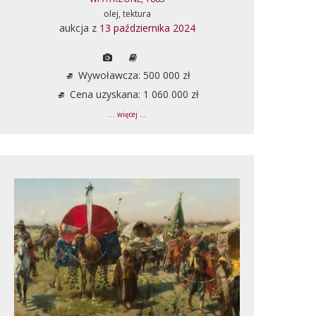
olej, tektura
aukcja z
13 października 2024
Wywoławcza: 500 000 zł
Cena uzyskana: 1 060 000 zł
... więcej ...