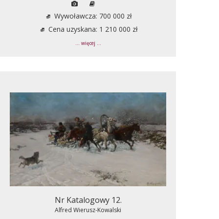
Wywoławcza: 700 000 zł
Cena uzyskana: 1 210 000 zł
... więcej ...
Nr Katalogowy 12.
Alfred Wierusz-Kowalski