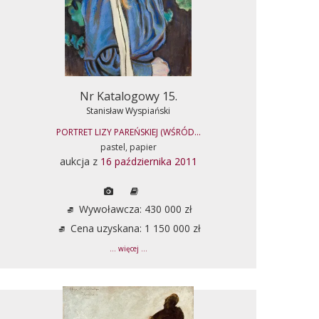
Nr Katalogowy 15.
Stanisław Wyspiański
PORTRET LIZY PAREŃSKIEJ (WŚRÓD...
pastel, papier
aukcja z
16 października 2011
Wywoławcza: 430 000 zł
Cena uzyskana: 1 150 000 zł
... więcej ...