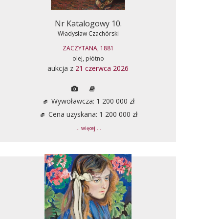
Nr Katalogowy 10.
Władysław Czachórski
ZACZYTANA, 1881
olej, płótno
aukcja z
21 czerwca 2026
Wywoławcza: 1 200 000 zł
Cena uzyskana: 1 200 000 zł
... więcej ...