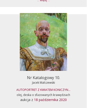
... więcej ...
Nr Katalogowy 10.
Jacek Malczewski
AUTOPORTRET Z KWIATEM KONICZYN...
olej, deska o sfazowanych krawędziach
aukcja z
18 października 2020