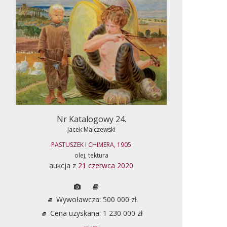
Nr Katalogowy 24.
Jacek Malczewski
PASTUSZEK I CHIMERA, 1905
olej, tektura
aukcja z
21 czerwca 2020
Wywoławcza: 500 000 zł
Cena uzyskana: 1 230 000 zł