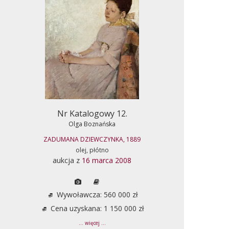
Nr Katalogowy 12.
Olga Boznańska
ZADUMANA DZIEWCZYNKA, 1889
olej, płótno
aukcja z
16 marca 2008
Wywoławcza: 560 000 zł
Cena uzyskana: 1 150 000 zł
... więcej ...