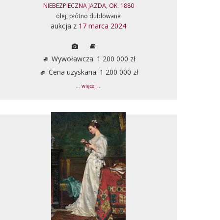
NIEBEZPIECZNA JAZDA, OK. 1880
olej, płótno dublowane
aukcja z
17 marca 2024
Wywoławcza: 1 200 000 zł
Cena uzyskana: 1 200 000 zł
... więcej ...