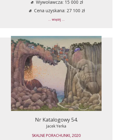
Wywoławcza: 15 000 zł
Cena uzyskana: 27 100 zł
... więcej ...
Nr Katalogowy 54.
Jacek Yerka
SKALNE PORACHUNKI, 2020