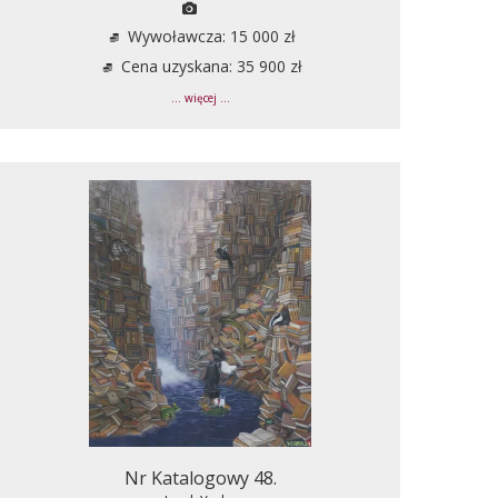
Wywoławcza: 15 000 zł
Cena uzyskana: 35 900 zł
... więcej ...
Nr Katalogowy 48.