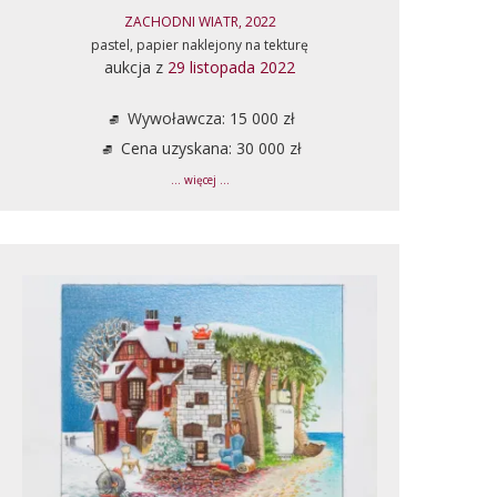
ZACHODNI WIATR, 2022
pastel, papier naklejony na tekturę
aukcja z
29 listopada 2022
Wywoławcza: 15 000 zł
Cena uzyskana: 30 000 zł
... więcej ...