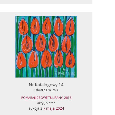
Nr Katalogowy 14.
Edward Dwurnik
POMARAŃCZOWE TULIPANY, 2016
akryl, płótno
aukcja z
7 maja 2024