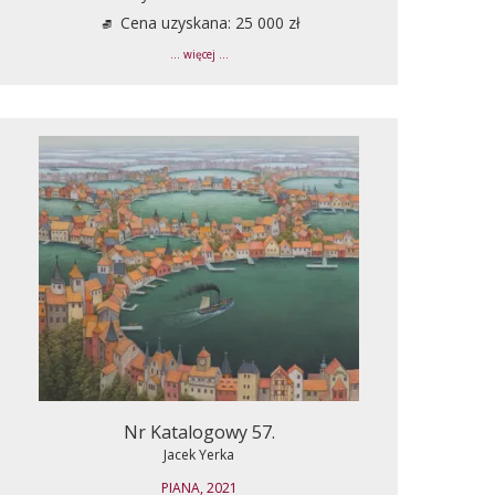
Cena uzyskana: 25 000 zł
... więcej ...
Nr Katalogowy 57.
Jacek Yerka
PIANA, 2021