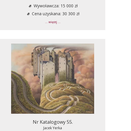
Wywoławcza: 15 000 zł
Cena uzyskana: 30 300 zł
... więcej ...
Nr Katalogowy 55.
Jacek Yerka