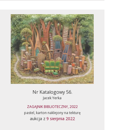
Nr Katalogowy 56.
Jacek Yerka
ZAGAJNIK BIBLIOTECZNY, 2022
pastel, karton naklejony na tekturę
aukcja z
9 sierpnia 2022