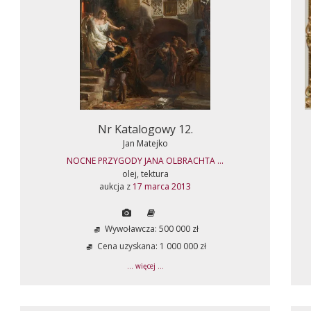
Nr Katalogowy 12.
Jan Matejko
NOCNE PRZYGODY JANA OLBRACHTA ...
olej, tektura
aukcja z
17 marca 2013
Wywoławcza: 500 000 zł
Cena uzyskana: 1 000 000 zł
... więcej ...