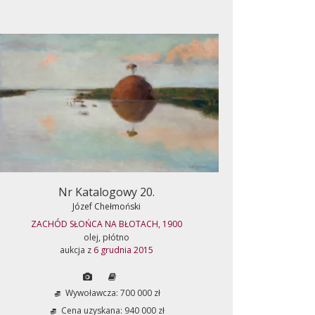
Nr Katalogowy 20.
Józef Chełmoński
ZACHÓD SŁOŃCA NA BŁOTACH, 1900
olej, płótno
aukcja z
6 grudnia 2015
Wywoławcza: 700 000 zł
Cena uzyskana: 940 000 zł