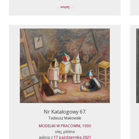
... więcej ...
Nr Katalogowy 67.
Tadeusz Makowski
MODELIKI W PRACOWNI, 1930
olej, płótno
aukcja z
17 października 2021