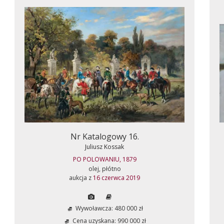
Nr Katalogowy 16.
Juliusz Kossak
PO POLOWANIU, 1879
olej, płótno
aukcja z
16 czerwca 2019
Wywoławcza: 480 000 zł
Cena uzyskana: 990 000 zł