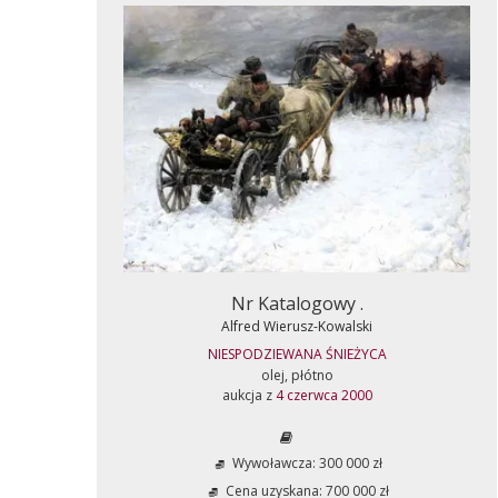
Nr Katalogowy .
Alfred Wierusz-Kowalski
NIESPODZIEWANA ŚNIEŻYCA
olej, płótno
aukcja z
4 czerwca 2000
Wywoławcza: 300 000 zł
Cena uzyskana: 700 000 zł