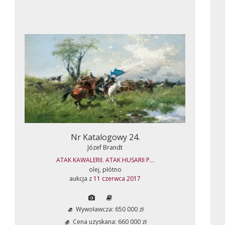
Nr Katalogowy 24.
Józef Brandt
ATAK KAWALERII. ATAK HUSARII P...
olej, płótno
aukcja z
11 czerwca 2017
Wywoławcza: 650 000 zł
Cena uzyskana: 660 000 zł