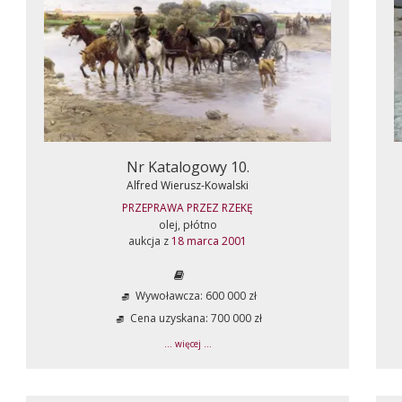
Nr Katalogowy 10.
Alfred Wierusz-Kowalski
PRZEPRAWA PRZEZ RZEKĘ
olej, płótno
aukcja z
18 marca 2001
Wywoławcza: 600 000 zł
Cena uzyskana: 700 000 zł
... więcej ...