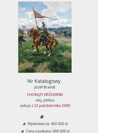
Nr Katalogowy .
Józef Brandt
CHORĄŻY KRÓLEWSKI
olej, płótno
aukcja z
22 października 2000
Wywoławcza: 450 000 zł
Cena uzyskana: 660 000 zł