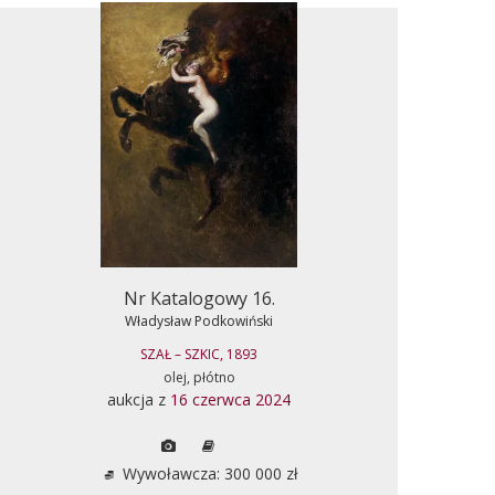
Nr Katalogowy 16.
Władysław Podkowiński
SZAŁ – SZKIC, 1893
olej, płótno
aukcja z
16 czerwca 2024
Wywoławcza: 300 000 zł