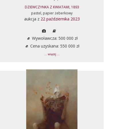
DZIEWCZYNKA Z KWIATAMI, 1893
pastel, papier żeberkowy
aukcja z
22 października 2023
Wywoławcza: 500 000 zł
Cena uzyskana: 550 000 zł
... więcej ...