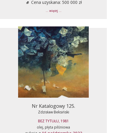
Cena uzyskana: 500 000 zł
... więcej ...
Nr Katalogowy 125.
Zdzisław Beksiński
BEZ TYTUŁU, 1981
olej, płyta pilśniowa