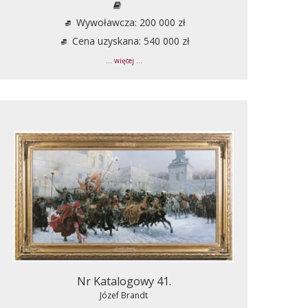
Wywoławcza: 200 000 zł
Cena uzyskana: 540 000 zł
... więcej ...
Nr Katalogowy 41.
Józef Brandt