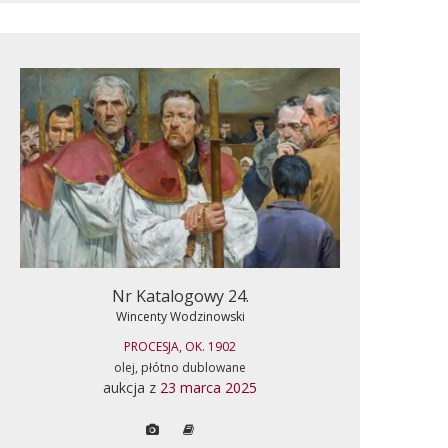
Nr Katalogowy 24.
Wincenty Wodzinowski
PROCESJA, OK. 1902
olej, płótno dublowane
aukcja z
23 marca 2025