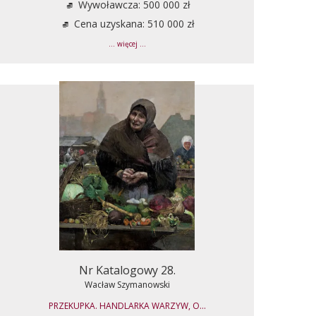
Wywoławcza: 500 000 zł
Cena uzyskana: 510 000 zł
... więcej ...
Nr Katalogowy 28.
Wacław Szymanowski
PRZEKUPKA. HANDLARKA WARZYW, O...