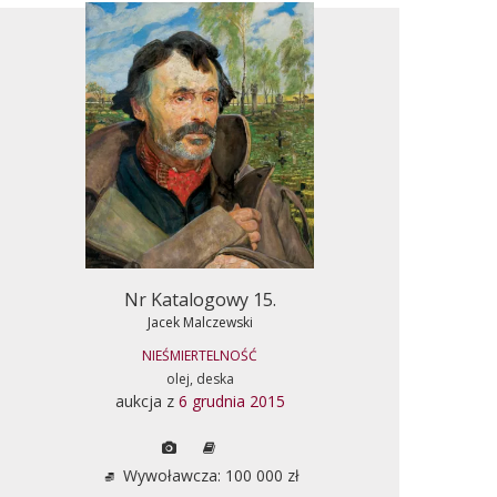
Nr Katalogowy 15.
Jacek Malczewski
NIEŚMIERTELNOŚĆ
olej, deska
aukcja z
6 grudnia 2015
Wywoławcza: 100 000 zł