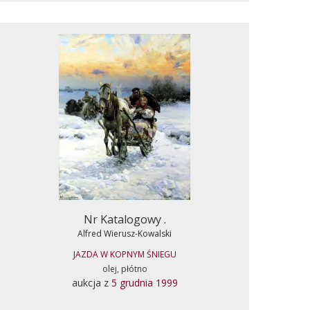
Nr Katalogowy .
Alfred Wierusz-Kowalski
JAZDA W KOPNYM ŚNIEGU
olej, płótno
aukcja z
5 grudnia 1999