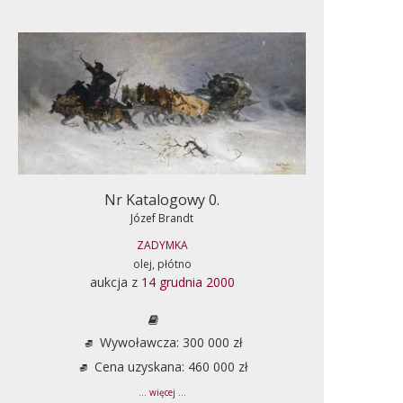
Nr Katalogowy 0.
Józef Brandt
ZADYMKA
olej, płótno
aukcja z
14 grudnia 2000
Wywoławcza: 300 000 zł
Cena uzyskana: 460 000 zł
... więcej ...