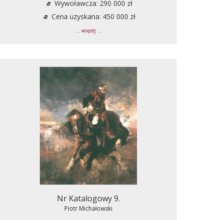
Wywoławcza: 290 000 zł
Cena uzyskana: 450 000 zł
... więcej ...
Nr Katalogowy 9.
Piotr Michałowski