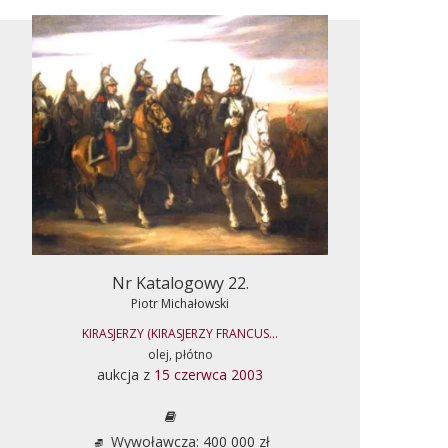
Nr Katalogowy 22.
Piotr Michałowski
KIRASJERZY (KIRASJERZY FRANCUS...
olej, płótno
aukcja z
15 czerwca 2003
Wywoławcza: 400 000 zł