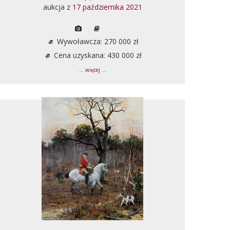
aukcja z
17 października 2021
Wywoławcza: 270 000 zł
Cena uzyskana: 430 000 zł
... więcej ...