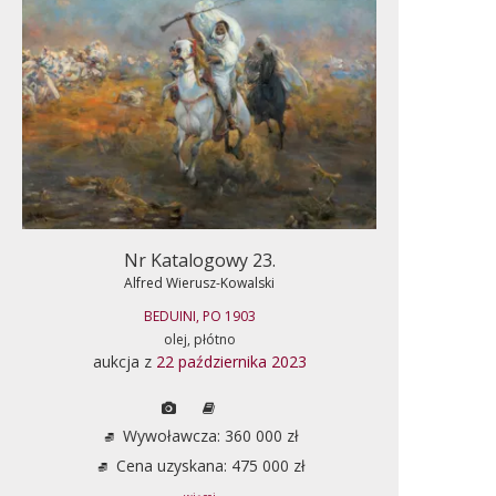
Nr Katalogowy 23.
Alfred Wierusz-Kowalski
BEDUINI, PO 1903
olej, płótno
aukcja z
22 października 2023
Wywoławcza: 360 000 zł
Cena uzyskana: 475 000 zł