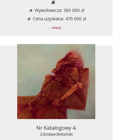
Wywoławcza: 360 000 zł
Cena uzyskana: 470 000 zł
... więcej ...
Nr Katalogowy 4.
Zdzisław Beksiński