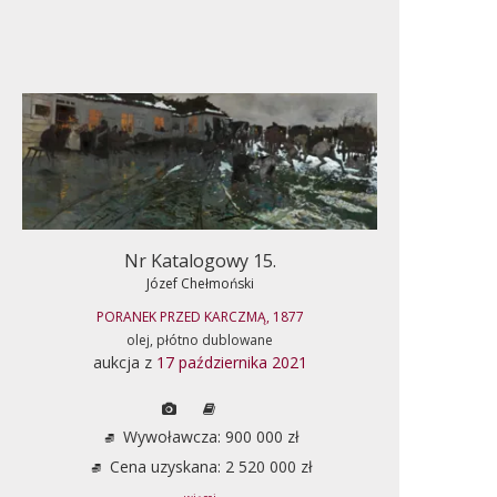
Nr Katalogowy 15.
Józef Chełmoński
PORANEK PRZED KARCZMĄ, 1877
olej, płótno dublowane
aukcja z
17 października 2021
Wywoławcza: 900 000 zł
Cena uzyskana: 2 520 000 zł