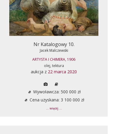
Nr Katalogowy 10.
Jacek Malczewski
ARTYSTA I CHIMERA, 1906
olej, tektura
aukcja z
22 marca 2020
Wywoławcza: 500 000 zł
Cena uzyskana: 3 100 000 zł
... więcej ...