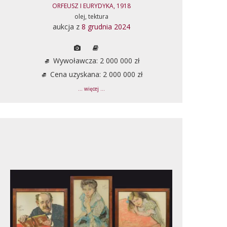
ORFEUSZ I EURYDYKA, 1918
olej, tektura
aukcja z
8 grudnia 2024
Wywoławcza: 2 000 000 zł
Cena uzyskana: 2 000 000 zł
... więcej ...