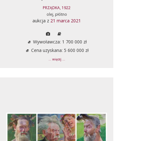
PRZĄDKA, 1922
olej, płótno
aukcja z
21 marca 2021
Wywoławcza: 1 700 000 zł
Cena uzyskana: 5 600 000 zł
... więcej ...