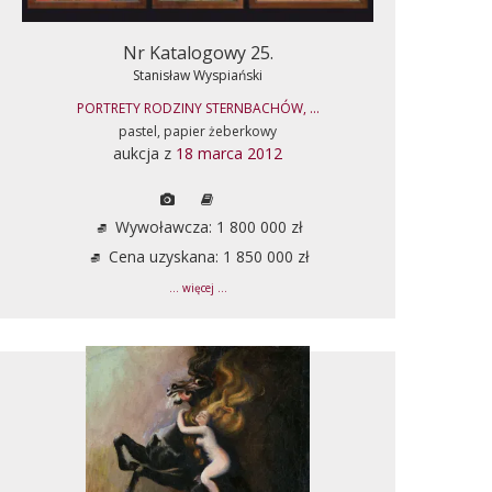
Nr Katalogowy 25.
Stanisław Wyspiański
PORTRETY RODZINY STERNBACHÓW, ...
pastel, papier żeberkowy
aukcja z
18 marca 2012
Wywoławcza: 1 800 000 zł
Cena uzyskana: 1 850 000 zł
... więcej ...