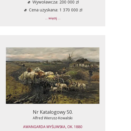
Wywoławcza: 200 000 zł
Cena uzyskana: 1 370 000 zł
... więcej ...
Nr Katalogowy 50.
Alfred Wierusz-Kowalski
AWANGARDA MYŚLIWSKA, OK. 1880