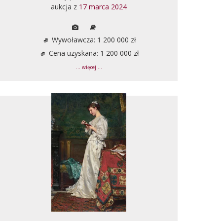
aukcja z
17 marca 2024
Wywoławcza: 1 200 000 zł
Cena uzyskana: 1 200 000 zł
... więcej ...