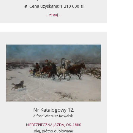
Cena uzyskana: 1 210 000 zł
... więcej ...
Nr Katalogowy 12.
Alfred Wierusz-Kowalski
NIEBEZPIECZNA JAZDA, OK. 1880
olej, płótno dublowane