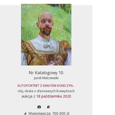
Nr Katalogowy 10.
Jacek Malczewski
AUTOPORTRET Z KWIATEM KONICZYN...
olej, deska o sfazowanych krawędziach
aukcja z
18 października 2020
Wywoławcza: 700 000 zł