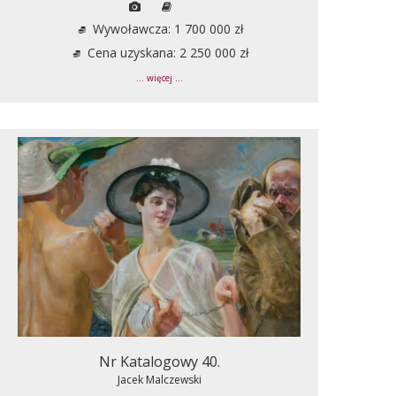
Wywoławcza: 1 700 000 zł
Cena uzyskana: 2 250 000 zł
... więcej ...
Nr Katalogowy 40.
Jacek Malczewski