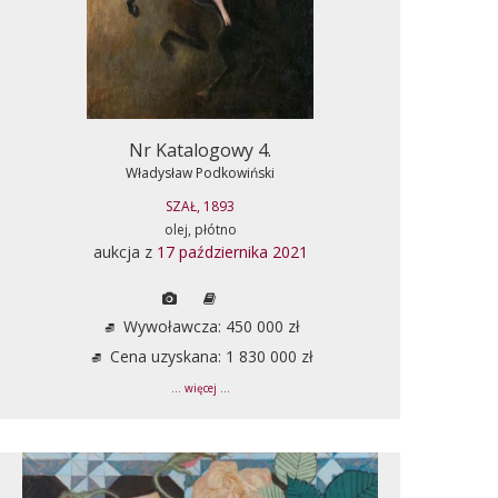
Nr Katalogowy 4.
Władysław Podkowiński
SZAŁ, 1893
olej, płótno
aukcja z
17 października 2021
Wywoławcza: 450 000 zł
Cena uzyskana: 1 830 000 zł
... więcej ...