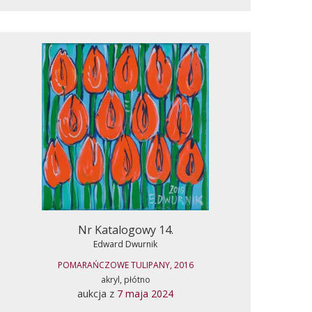
Nr Katalogowy 14.
Edward Dwurnik
POMARAŃCZOWE TULIPANY, 2016
akryl, płótno
aukcja z
7 maja 2024