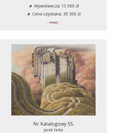
Wywoławcza: 15 000 zł
Cena uzyskana: 30 300 zł
... więcej ...
Nr Katalogowy 55.
Jacek Yerka