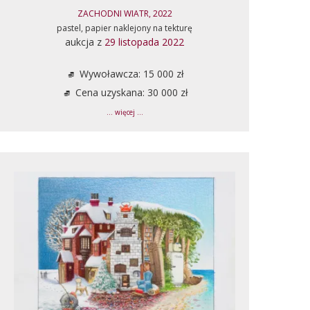
ZACHODNI WIATR, 2022
pastel, papier naklejony na tekturę
aukcja z
29 listopada 2022
Wywoławcza: 15 000 zł
Cena uzyskana: 30 000 zł
... więcej ...