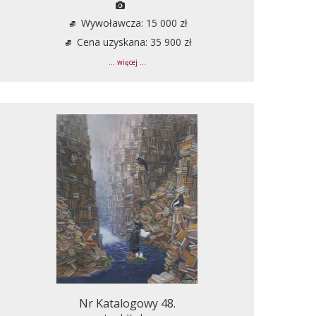
Wywoławcza: 15 000 zł
Cena uzyskana: 35 900 zł
... więcej ...
Nr Katalogowy 48.