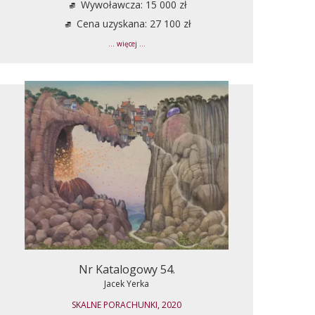
Wywoławcza: 15 000 zł
Cena uzyskana: 27 100 zł
... więcej ...
Nr Katalogowy 54.
Jacek Yerka
SKALNE PORACHUNKI, 2020