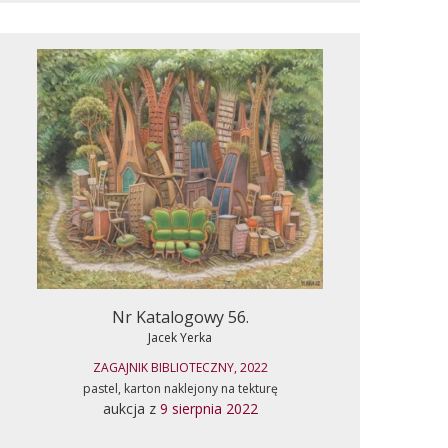
Nr Katalogowy 56.
Jacek Yerka
ZAGAJNIK BIBLIOTECZNY, 2022
pastel, karton naklejony na tekturę
aukcja z
9 sierpnia 2022