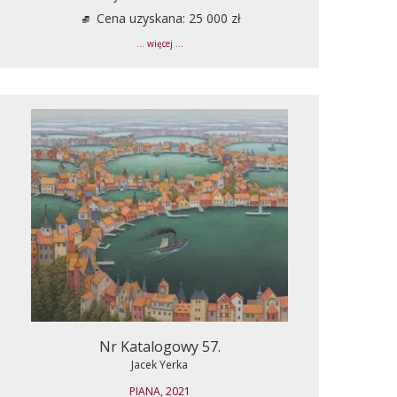
Cena uzyskana: 25 000 zł
... więcej ...
Nr Katalogowy 57.
Jacek Yerka
PIANA, 2021