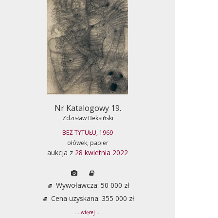
Nr Katalogowy 19.
Zdzisław Beksiński
BEZ TYTUŁU, 1969
ołówek, papier
aukcja z
28 kwietnia 2022
Wywoławcza: 50 000 zł
Cena uzyskana: 355 000 zł
... więcej ...