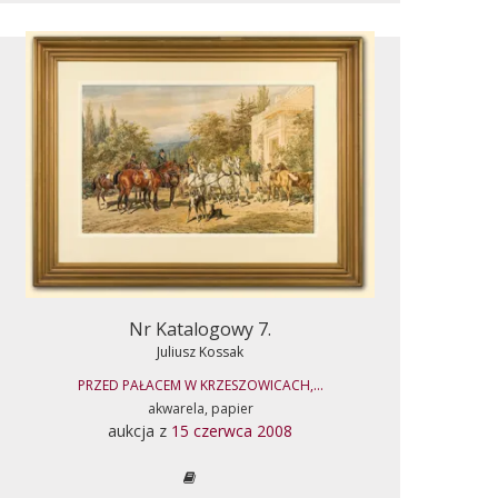
Nr Katalogowy 7.
Juliusz Kossak
PRZED PAŁACEM W KRZESZOWICACH,...
akwarela, papier
aukcja z
15 czerwca 2008