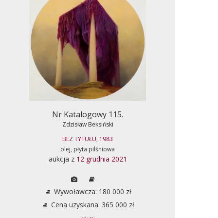
Nr Katalogowy 115.
Zdzisław Beksiński
BEZ TYTUŁU, 1983
olej, płyta pilśniowa
aukcja z
12 grudnia 2021
Wywoławcza: 180 000 zł
Cena uzyskana: 365 000 zł