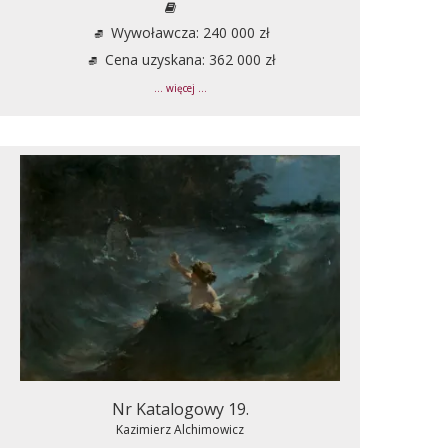
Wywoławcza: 240 000 zł
Cena uzyskana: 362 000 zł
... więcej ...
Nr Katalogowy 19.
Kazimierz Alchimowicz