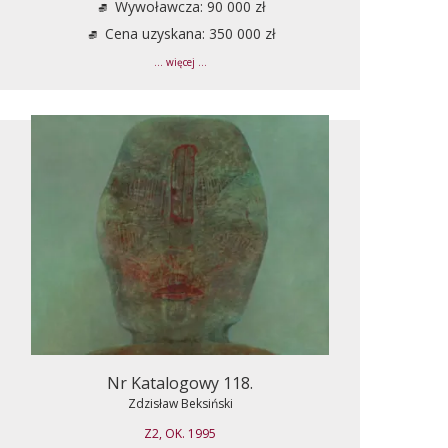
Wywoławcza: 90 000 zł
Cena uzyskana: 350 000 zł
... więcej ...
Nr Katalogowy 118.
Zdzisław Beksiński
Z2, OK. 1995