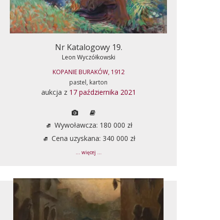
Nr Katalogowy 19.
Leon Wyczółkowski
KOPANIE BURAKÓW, 1912
pastel, karton
aukcja z
17 października 2021
Wywoławcza: 180 000 zł
Cena uzyskana: 340 000 zł
... więcej ...