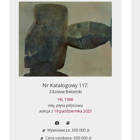
Nr Katalogowy 117.
Zdzisław Beksiński
YŃ, 1996
olej, płyta pilśniowa
aukcja z
19 października 2025
Wywoławcza: 300 000 zł
Cena uzyskana: 300 000 zł