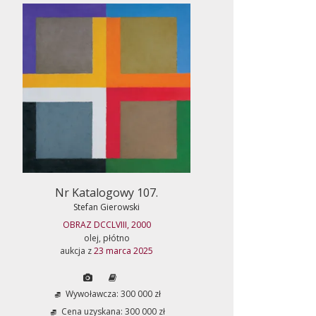
Nr Katalogowy 107.
Stefan Gierowski
OBRAZ DCCLVIII, 2000
olej, płótno
aukcja z
23 marca 2025
Wywoławcza: 300 000 zł
Cena uzyskana: 300 000 zł