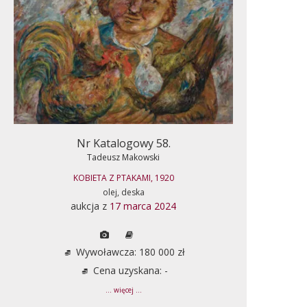
Nr Katalogowy 58.
Tadeusz Makowski
KOBIETA Z PTAKAMI, 1920
olej, deska
aukcja z
17 marca 2024
Wywoławcza: 180 000 zł
Cena uzyskana: -
... więcej ...