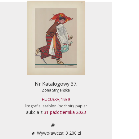
Nr Katalogowy 37.
Zofia Stryjeńska
HUCUŁKA, 1939
litografia, szablon (pochoir), papier
aukcja z
31 października 2023
Wywoławcza: 3 200 zł