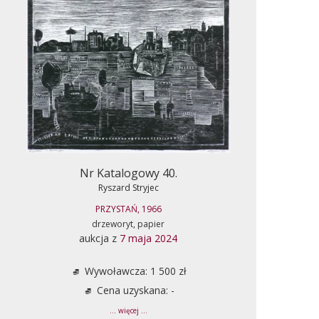
Nr Katalogowy 40.
Ryszard Stryjec
PRZYSTAŃ, 1966
drzeworyt, papier
aukcja z
7 maja 2024
Wywoławcza: 1 500 zł
Cena uzyskana: -
... więcej ...