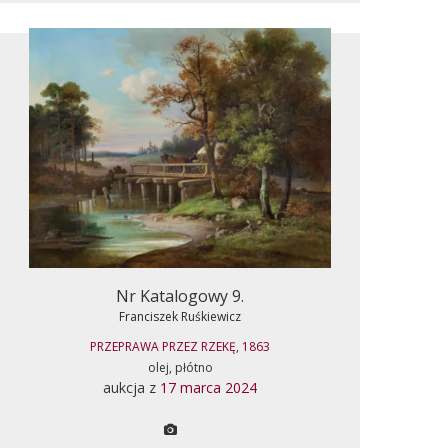
Nr Katalogowy 9.
Franciszek Ruśkiewicz
PRZEPRAWA PRZEZ RZEKĘ, 1863
olej, płótno
aukcja z
17 marca 2024