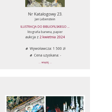
Nr Katalogowy 23.
Jan Lebenstein
ILUSTRACJA DO BIBLIOFILSKIEGO ...
litografia barwna, papier
aukcja z
2 kwietnia 2024
Wywoławcza: 1 500 zł
Cena uzyskana: -
... więcej ...