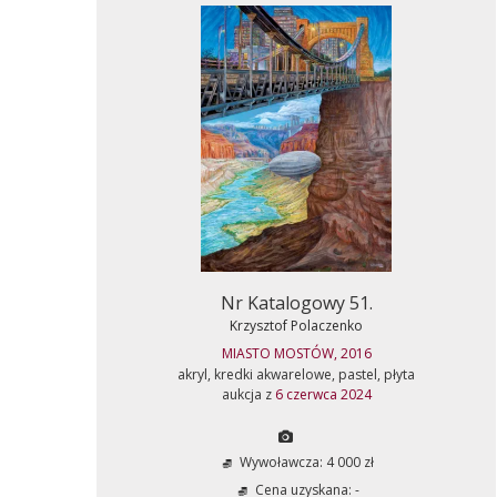
Nr Katalogowy 51.
Krzysztof Polaczenko
MIASTO MOSTÓW, 2016
akryl, kredki akwarelowe, pastel, płyta
aukcja z
6 czerwca 2024
Wywoławcza: 4 000 zł
Cena uzyskana: -