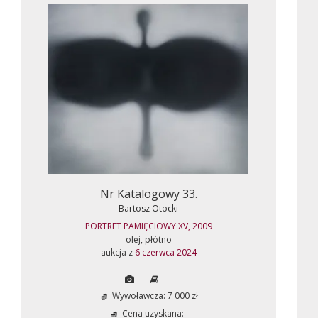
Nr Katalogowy 33.
Bartosz Otocki
PORTRET PAMIĘCIOWY XV, 2009
olej, płótno
aukcja z
6 czerwca 2024
Wywoławcza: 7 000 zł
Cena uzyskana: -