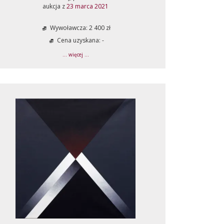
aukcja z
23 marca 2021
Wywoławcza: 2 400 zł
Cena uzyskana: -
... więcej ...