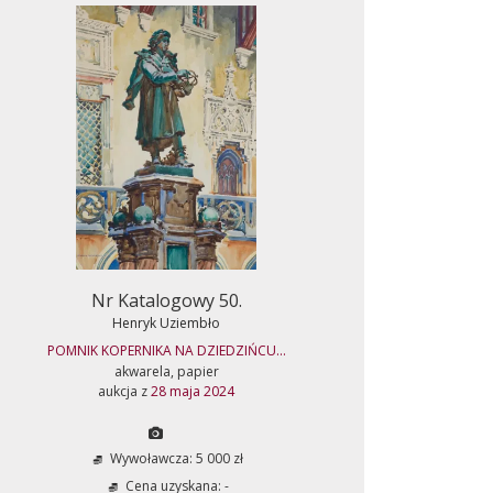
Nr Katalogowy 50.
Henryk Uziembło
POMNIK KOPERNIKA NA DZIEDZIŃCU...
akwarela, papier
aukcja z
28 maja 2024
Wywoławcza: 5 000 zł
Cena uzyskana: -