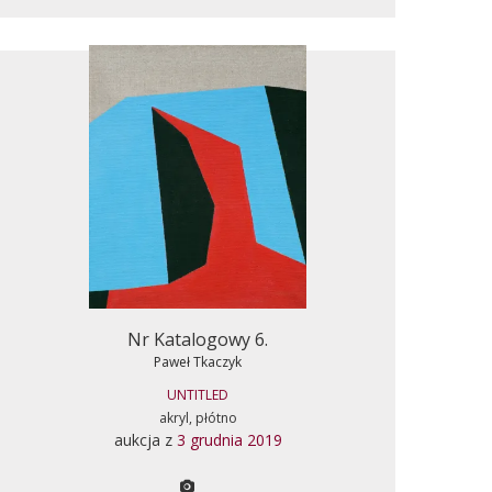
Nr Katalogowy 6.
Paweł Tkaczyk
UNTITLED
akryl, płótno
aukcja z
3 grudnia 2019