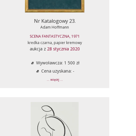
Nr Katalogowy 23.
Adam Hoffmann
SCENA FANTASTYCZNA, 1971
kredka czarna, papier kremowy
aukcja z
28 stycznia 2020
Wywoławcza: 1 500 zł
Cena uzyskana: -
... więcej ...