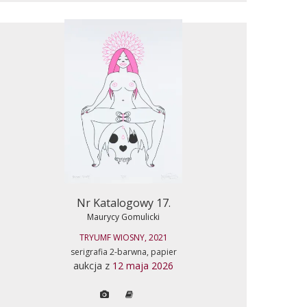
Nr Katalogowy 17.
Maurycy Gomulicki
TRYUMF WIOSNY, 2021
serigrafia 2-barwna, papier
aukcja z
12 maja 2026