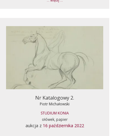
... więcej ...
Nr Katalogowy 2.
Piotr Michałowski
STUDIUM KONIA
ołówek, papier
aukcja z
16 października 2022