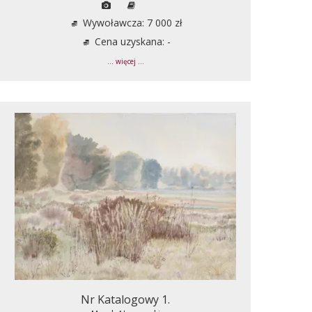
Wywoławcza: 7 000 zł
Cena uzyskana: -
... więcej ...
Nr Katalogowy 1.