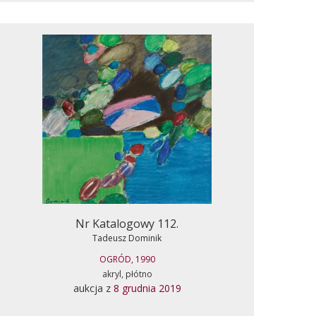
Nr Katalogowy 112.
Tadeusz Dominik
OGRÓD, 1990
akryl, płótno
aukcja z
8 grudnia 2019