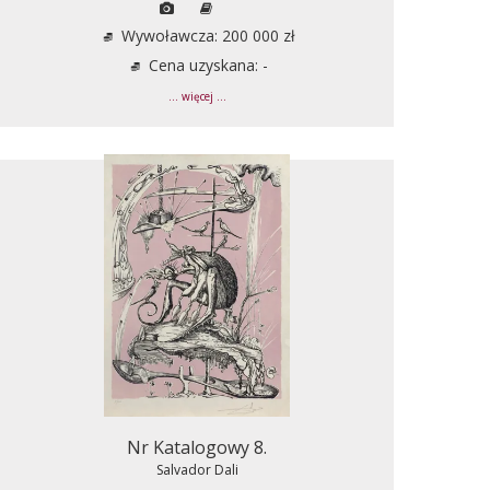
Wywoławcza: 200 000 zł
Cena uzyskana: -
... więcej ...
Nr Katalogowy 8.
Salvador Dali