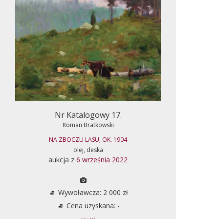
Nr Katalogowy 17.
Roman Bratkowski
NA ZBOCZU LASU, OK. 1904
olej, deska
aukcja z
6 września 2022
Wywoławcza: 2 000 zł
Cena uzyskana: -