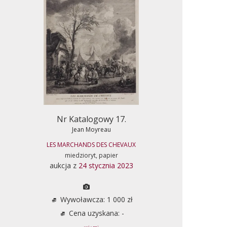
Nr Katalogowy 17.
Jean Moyreau
LES MARCHANDS DES CHEVAUX
miedzioryt, papier
aukcja z
24 stycznia 2023
Wywoławcza: 1 000 zł
Cena uzyskana: -