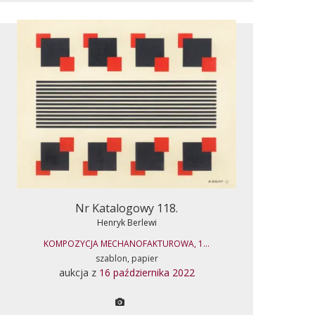
Nr Katalogowy 118.
Henryk Berlewi
KOMPOZYCJA MECHANOFAKTUROWA, 1...
szablon, papier
aukcja z
16 października 2022