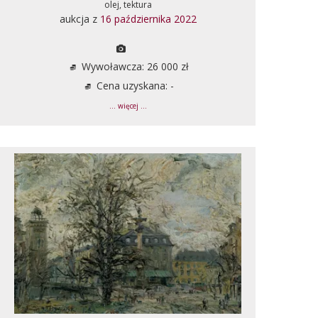
olej, tektura
aukcja z
16 października 2022
Wywoławcza: 26 000 zł
Cena uzyskana: -
... więcej ...