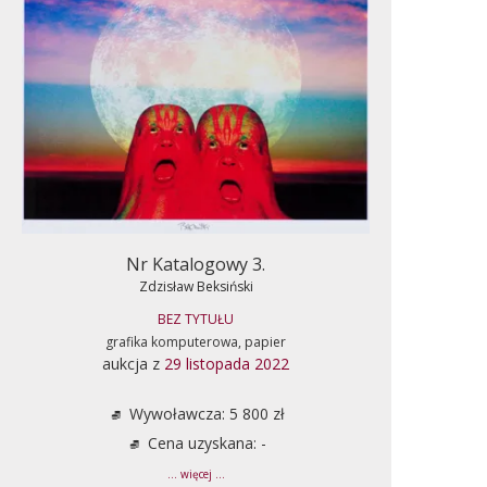
Nr Katalogowy 3.
Zdzisław Beksiński
BEZ TYTUŁU
grafika komputerowa, papier
aukcja z
29 listopada 2022
Wywoławcza: 5 800 zł
Cena uzyskana: -
... więcej ...