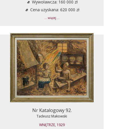
Wywoławcza: 160 000 zł
Cena uzyskana: 620 000 zł
... więcej ...
Nr Katalogowy 92.
Tadeusz Makowski
WNĘTRZE, 1929