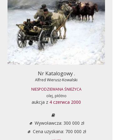
Nr Katalogowy .
Alfred Wierusz-Kowalski
NIESPODZIEWANA ŚNIEŻYCA
olej, płótno
aukcja z
4 czerwca 2000
Wywoławcza: 300 000 zł
Cena uzyskana: 700 000 zł