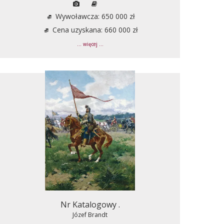
Wywoławcza: 650 000 zł
Cena uzyskana: 660 000 zł
... więcej ...
Nr Katalogowy .
Józef Brandt