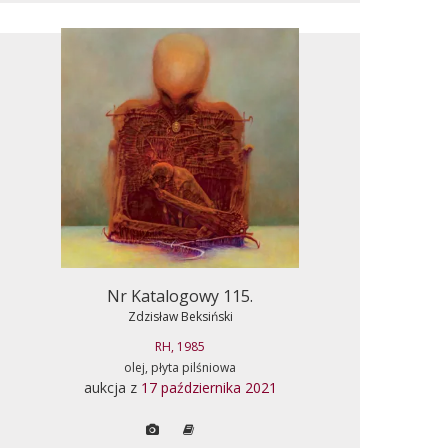
Nr Katalogowy 115.
Zdzisław Beksiński
RH, 1985
olej, płyta pilśniowa
aukcja z
17 października 2021