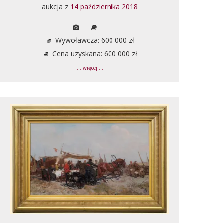
aukcja z
14 października 2018
Wywoławcza: 600 000 zł
Cena uzyskana: 600 000 zł
... więcej ...