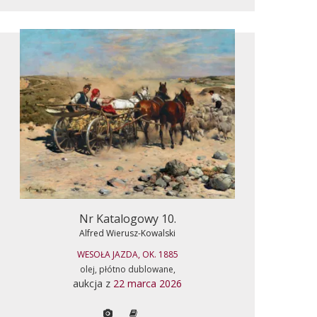
Nr Katalogowy 10.
Alfred Wierusz-Kowalski
WESOŁA JAZDA, OK. 1885
olej, płótno dublowane,
aukcja z
22 marca 2026