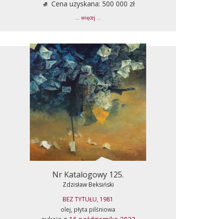
Cena uzyskana: 500 000 zł
... więcej ...
Nr Katalogowy 125.
Zdzisław Beksiński
BEZ TYTUŁU, 1981
olej, płyta pilśniowa