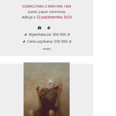
DZIEWCZYNKA Z KWIATAMI, 1893
pastel, papier żeberkowy
aukcja z
22 października 2023
Wywoławcza: 500 000 zł
Cena uzyskana: 550 000 zł
... więcej ...