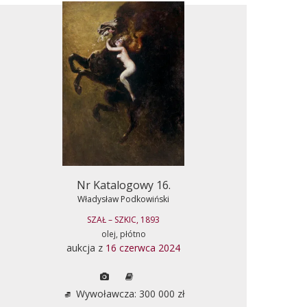
Nr Katalogowy 16.
Władysław Podkowiński
SZAŁ – SZKIC, 1893
olej, płótno
aukcja z
16 czerwca 2024
Wywoławcza: 300 000 zł