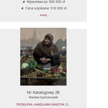
Wywoławcza: 500 000 zł
Cena uzyskana: 510 000 zł
... więcej ...
Nr Katalogowy 28.
Wacław Szymanowski
PRZEKUPKA. HANDLARKA WARZYW, O...