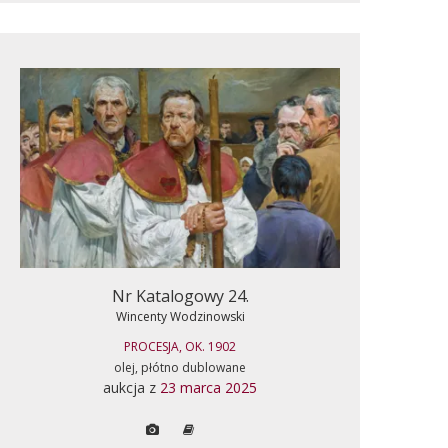
Nr Katalogowy 24.
Wincenty Wodzinowski
PROCESJA, OK. 1902
olej, płótno dublowane
aukcja z
23 marca 2025