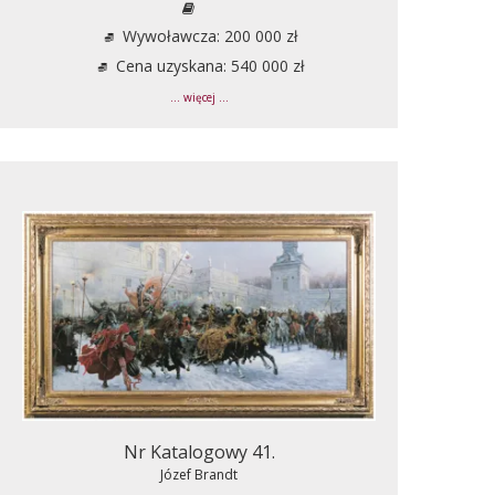
Wywoławcza: 200 000 zł
Cena uzyskana: 540 000 zł
... więcej ...
Nr Katalogowy 41.
Józef Brandt