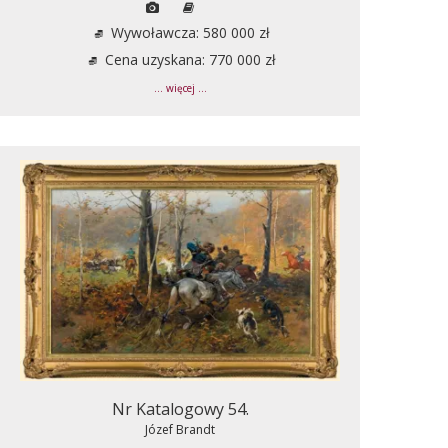
Wywoławcza: 580 000 zł
Cena uzyskana: 770 000 zł
... więcej ...
Nr Katalogowy 54.
Józef Brandt