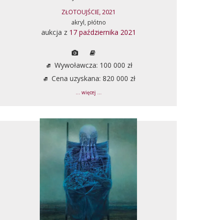
ZŁOTOUJŚCIE, 2021
akryl, płótno
aukcja z
17 października 2021
Wywoławcza: 100 000 zł
Cena uzyskana: 820 000 zł
... więcej ...