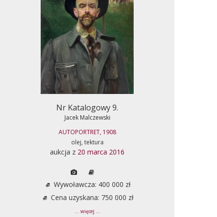
Nr Katalogowy 9.
Jacek Malczewski
AUTOPORTRET, 1908
olej, tektura
aukcja z
20 marca 2016
Wywoławcza: 400 000 zł
Cena uzyskana: 750 000 zł
... więcej ...