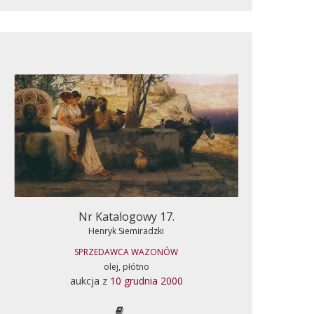
Nr Katalogowy 17.
Henryk Siemiradzki
SPRZEDAWCA WAZONÓW
olej, płótno
aukcja z
10 grudnia 2000