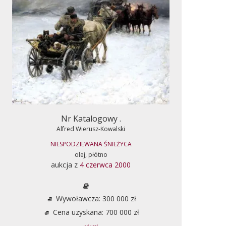
Nr Katalogowy .
Alfred Wierusz-Kowalski
NIESPODZIEWANA ŚNIEŻYCA
olej, płótno
aukcja z
4 czerwca 2000
Wywoławcza: 300 000 zł
Cena uzyskana: 700 000 zł