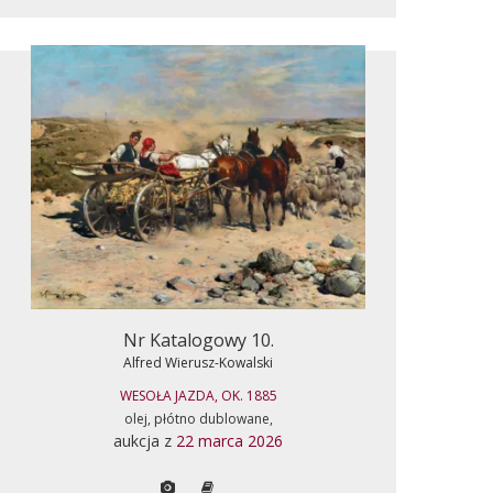
Nr Katalogowy 10.
Alfred Wierusz-Kowalski
WESOŁA JAZDA, OK. 1885
olej, płótno dublowane,
aukcja z
22 marca 2026