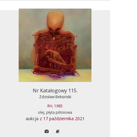
Nr Katalogowy 115.
Zdzisław Beksiński
RH, 1985
olej, płyta pilśniowa
aukcja z
17 października 2021