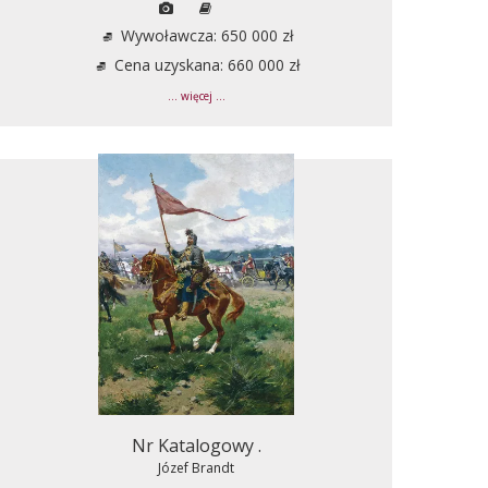
Wywoławcza: 650 000 zł
Cena uzyskana: 660 000 zł
... więcej ...
Nr Katalogowy .
Józef Brandt