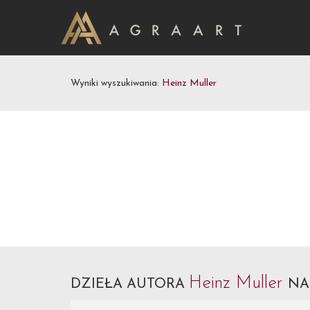
Wyniki wyszukiwania:
Heinz Muller
Heinz Muller
DZIEŁA AUTORA
NA