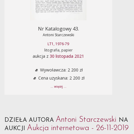
Nr Katalogowy 43.
Antoni Starczewski
LT1, 1976-79
litografia, papier
aukcja z
30 listopada 2021
Wywoławcza: 2 200 zł
Cena uzyskana: 2 200 zł
... więcej ...
Antoni Starczewski
DZIEŁA AUTORA
NA
Aukcja internetowa - 26-11-2019
AUKCJI