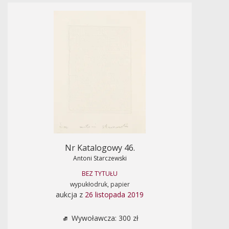
Nr Katalogowy 46.
Antoni Starczewski
BEZ TYTUŁU
wypukłodruk, papier
aukcja z
26 listopada 2019
Wywoławcza: 300 zł