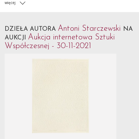
więcej
Antoni Starczewski
DZIEŁA AUTORA
NA
Aukcja internetowa Sztuki
AUKCJI
Współczesnej - 30-11-2021