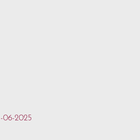
5-06-2025