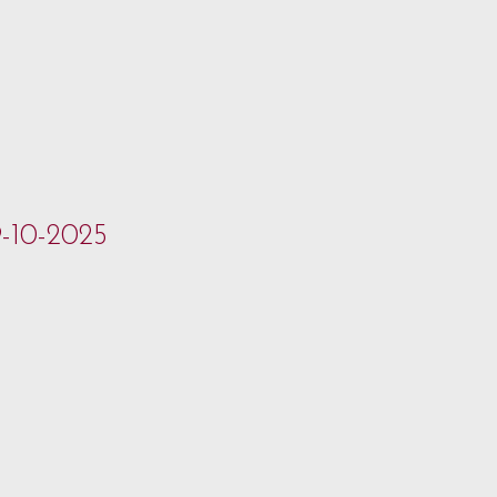
9-10-2025