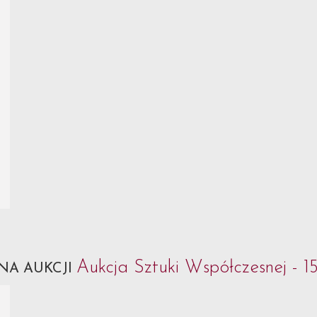
Aukcja Sztuki Współczesnej - 1
NA AUKCJI