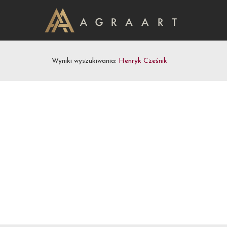
Wyniki wyszukiwania:
Henryk Cześnik