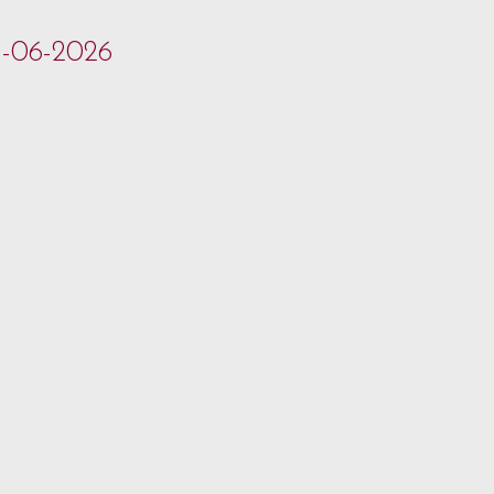
1-06-2026