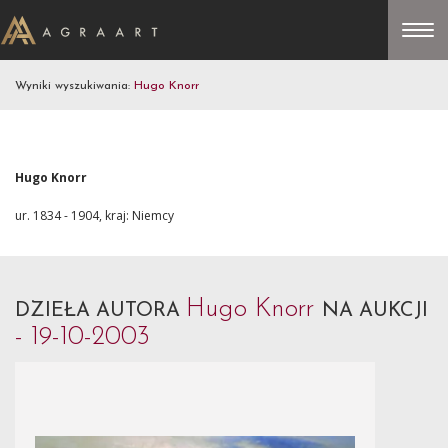
Wyniki wyszukiwania:
Hugo Knorr
Hugo Knorr
ur. 1834 - 1904, kraj: Niemcy
Hugo Knorr
DZIEŁA AUTORA
NA AUKCJI
- 19-10-2003