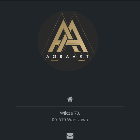
Wilcza 70,
00-670 Warszawa