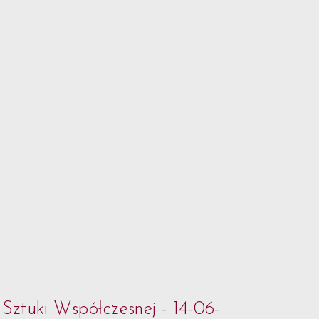
Sztuki Współczesnej - 14-06-