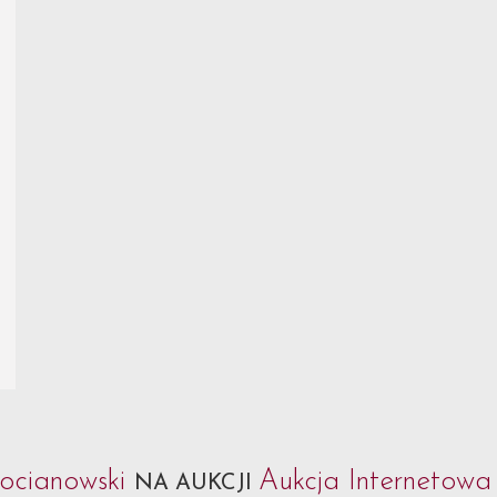
ocianowski
Aukcja Internetowa 
NA AUKCJI