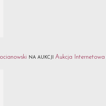
ocianowski
Aukcja Internetowa 
NA AUKCJI