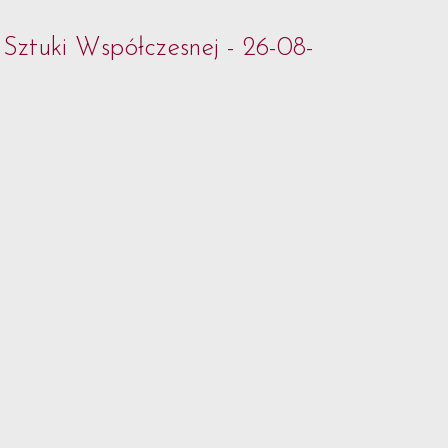
Sztuki Współczesnej - 26-08-