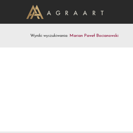
Wyniki wyszukiwania:
Marian Paweł Bocianowski