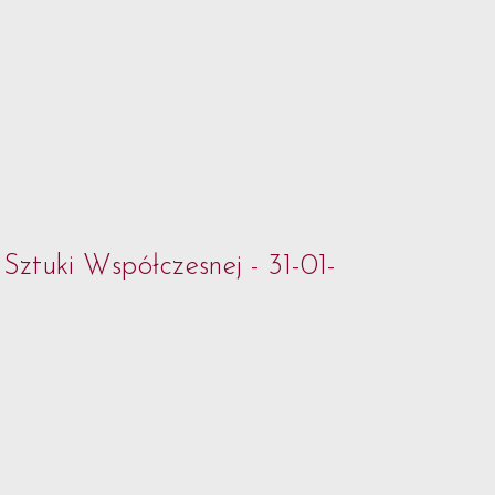
Sztuki Współczesnej - 31-01-