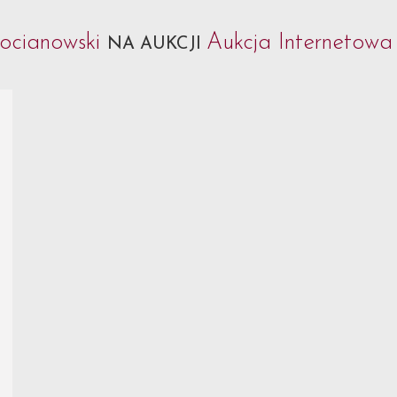
ocianowski
Aukcja Internetowa 
NA AUKCJI