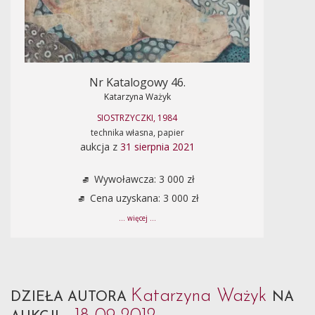
Nr Katalogowy 46.
Katarzyna Ważyk
SIOSTRZYCZKI, 1984
technika własna, papier
aukcja z
31 sierpnia 2021
Wywoławcza: 3 000 zł
Cena uzyskana: 3 000 zł
... więcej ...
Katarzyna Ważyk
DZIEŁA AUTORA
NA