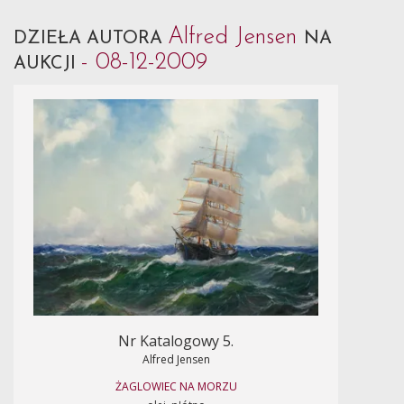
Alfred Jensen
DZIEŁA AUTORA
NA
- 08-12-2009
AUKCJI
Nr Katalogowy 5.
Alfred Jensen
ŻAGLOWIEC NA MORZU