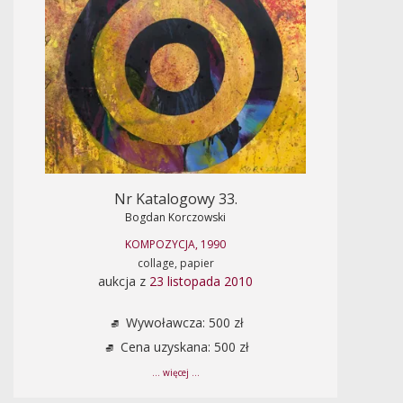
Nr Katalogowy 33.
Bogdan Korczowski
KOMPOZYCJA, 1990
collage, papier
aukcja z
23 listopada 2010
Wywoławcza: 500 zł
Cena uzyskana: 500 zł
... więcej ...