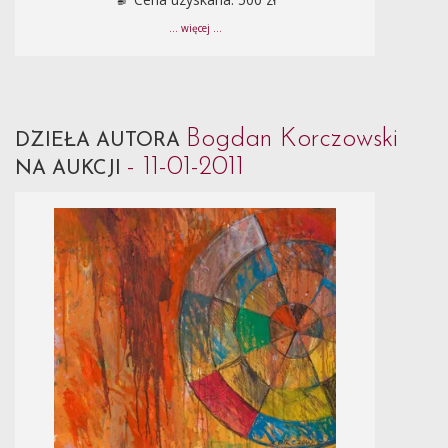
... więcej ...
Bogdan Korczowski
DZIEŁA AUTORA
- 11-01-2011
NA AUKCJI