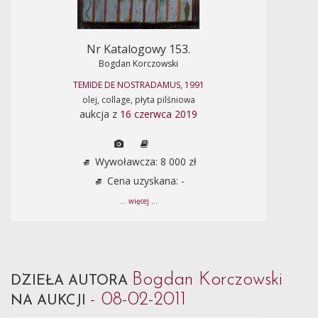
Nr Katalogowy 153.
Bogdan Korczowski
TEMIDE DE NOSTRADAMUS, 1991
olej, collage, płyta pilśniowa
aukcja z
16 czerwca 2019
Wywoławcza: 8 000 zł
Cena uzyskana: -
... więcej ...
Bogdan Korczowski
DZIEŁA AUTORA
- 08-02-2011
NA AUKCJI