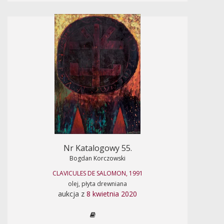
Nr Katalogowy 55.
Bogdan Korczowski
CLAVICULES DE SALOMON, 1991
olej, płyta drewniana
aukcja z
8 kwietnia 2020