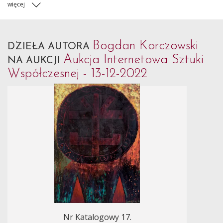
więcej
Bogdan Korczowski
DZIEŁA AUTORA
Aukcja Internetowa Sztuki
NA AUKCJI
Współczesnej - 13-12-2022
Nr Katalogowy 17.