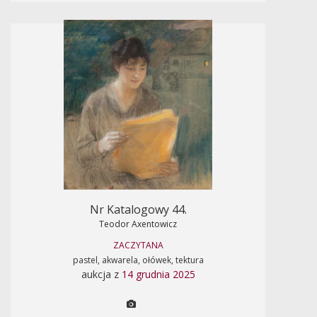
Nr Katalogowy 44.
Teodor Axentowicz
ZACZYTANA
pastel, akwarela, ołówek, tektura
aukcja z
14 grudnia 2025