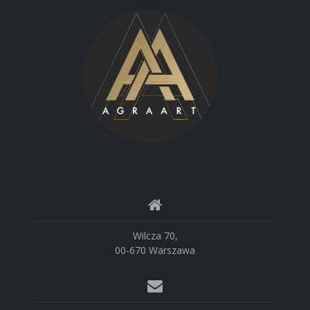
Wilcza 70,
00-670 Warszawa