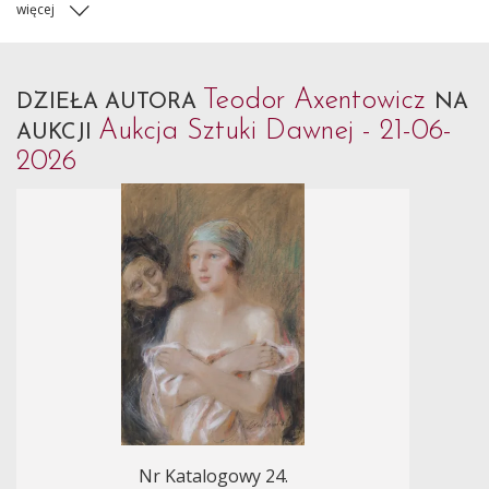
więcej
Teodor Axentowicz
DZIEŁA AUTORA
NA
Aukcja Sztuki Dawnej - 21-06-
AUKCJI
2026
Nr Katalogowy 24.