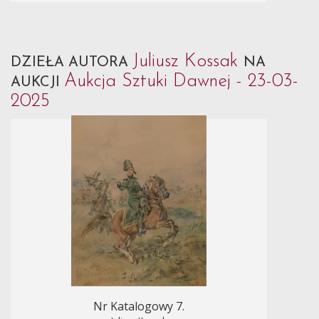
Juliusz Kossak
DZIEŁA AUTORA
NA
Aukcja Sztuki Dawnej - 23-03-
AUKCJI
2025
Nr Katalogowy 7.