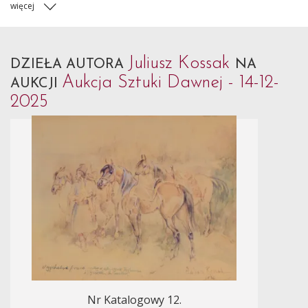
więcej
Juliusz Kossak
DZIEŁA AUTORA
NA
Aukcja Sztuki Dawnej - 14-12-
AUKCJI
2025
Nr Katalogowy 12.