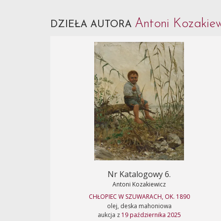
Antoni Kozakie
DZIEŁA AUTORA
Nr Katalogowy 6.
Antoni Kozakiewicz
CHŁOPIEC W SZUWARACH, OK. 1890
olej, deska mahoniowa
aukcja z
19 października 2025