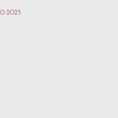
-10-2025