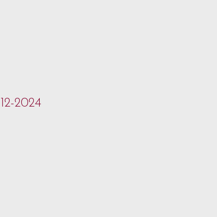
-12-2024