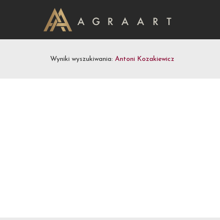
Wyniki wyszukiwania:
Antoni Kozakiewicz