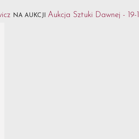
wicz
Aukcja Sztuki Dawnej - 19
NA AUKCJI