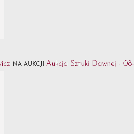
wicz
Aukcja Sztuki Dawnej - 08
NA AUKCJI