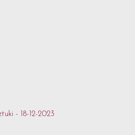
tuki - 18-12-2023