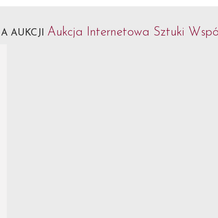
Aukcja Internetowa Sztuki Współ
A AUKCJI