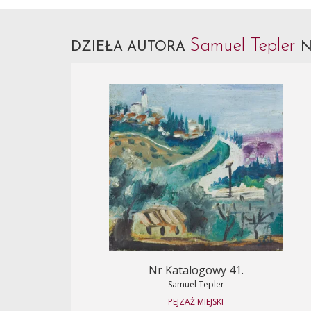
Samuel Tepler
DZIEŁA AUTORA
N
Nr Katalogowy 41.
Samuel Tepler
PEJZAŻ MIEJSKI