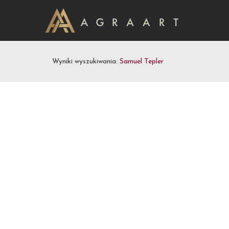
Wyniki wyszukiwania:
Samuel Tepler