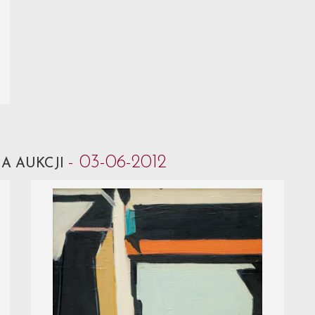
- 03-06-2012
A AUKCJI