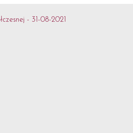
czesnej - 31-08-2021