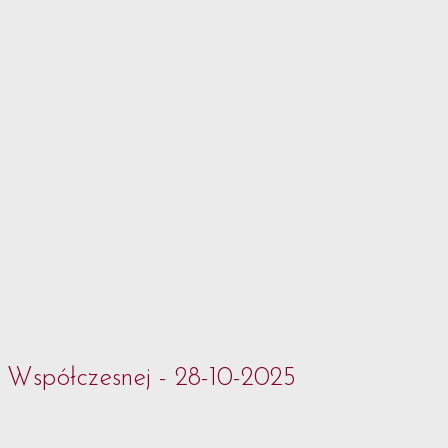
i Współczesnej - 28-10-2025