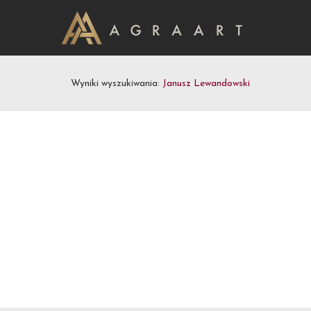
Wyniki wyszukiwania:
Janusz Lewandowski