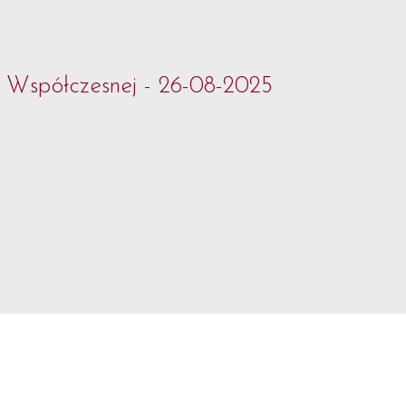
i Współczesnej - 26-08-2025