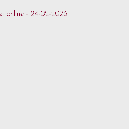
j online - 24-02-2026