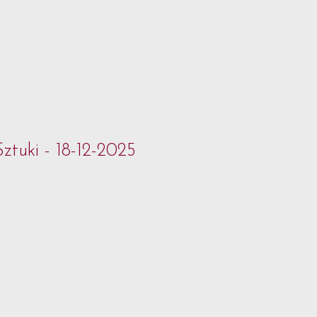
ztuki - 18-12-2025