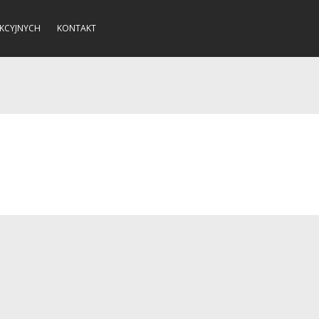
KCYJNYCH
KONTAKT