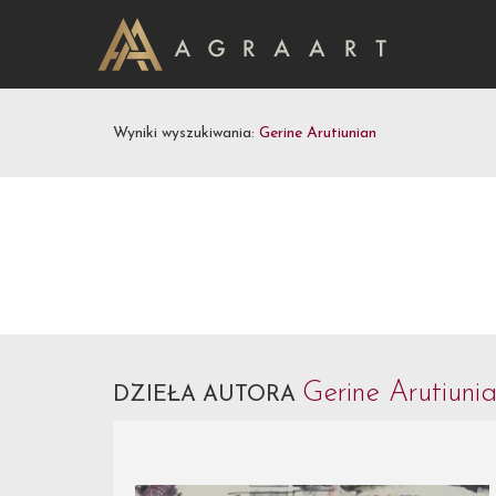
Wyniki wyszukiwania:
Gerine Arutiunian
Gerine Arutiuni
DZIEŁA AUTORA