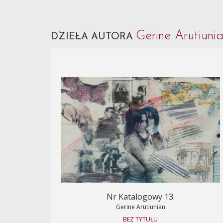
Gerine Arutiuni
DZIEŁA AUTORA
Nr Katalogowy 13.
Gerine Arutiunian
BEZ TYTUŁU