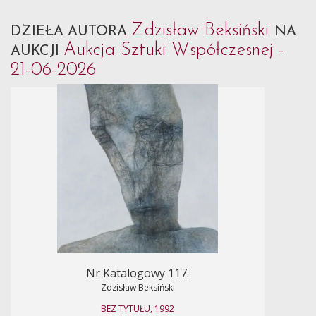
Zdzisław Beksiński
DZIEŁA AUTORA
NA
Aukcja Sztuki Współczesnej -
AUKCJI
21-06-2026
Nr Katalogowy 117.
Zdzisław Beksiński
BEZ TYTUŁU, 1992