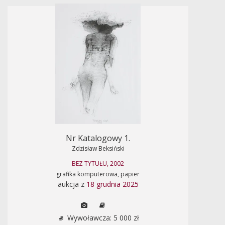
Nr Katalogowy 1.
Zdzisław Beksiński
BEZ TYTUŁU, 2002
grafika komputerowa, papier
aukcja z
18 grudnia 2025
Wywoławcza: 5 000 zł