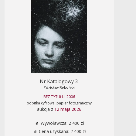
Nr Katalogowy 3.
Zdzisław Beksiński
BEZ TYTUŁU, 2006
odbitka cyfrowa, papier fotograficzny
aukcja z
12 maja 2026
Wywoławcza: 2 400 zł
Cena uzyskana: 2 400 zł