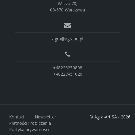
Wilcza 70,
00-670 Warszawa
agra@agraart.pl
+48226250808
+48227451020
Kontakt
Newsletter
© Agra-Art SA - 2026
Płatności i rozliczenia
Polityka prywatności