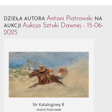
Antoni Piotrowski
DZIEŁA AUTORA
NA
Aukcja Sztuki Dawnej - 15-06-
AUKCJI
2025
Nr Katalogowy 8.
Antoni Piotrowski