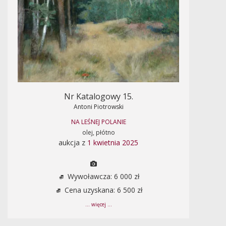
Nr Katalogowy 15.
Antoni Piotrowski
NA LEŚNEJ POLANIE
olej, płótno
aukcja z
1 kwietnia 2025
Wywoławcza: 6 000 zł
Cena uzyskana: 6 500 zł
... więcej ...