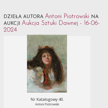
Antoni Piotrowski
DZIEŁA AUTORA
NA
Aukcja Sztuki Dawnej - 16-06-
AUKCJI
2024
Nr Katalogowy 40.
Antoni Piotrowski