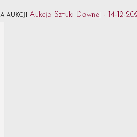
Aukcja Sztuki Dawnej - 14-12-20
A AUKCJI