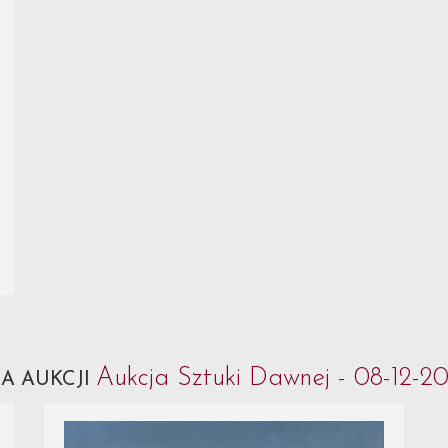
Aukcja Sztuki Dawnej - 08-12-2
A AUKCJI