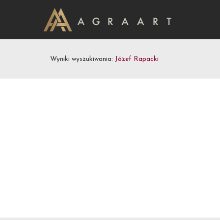
Wyniki wyszukiwania:
Józef Rapacki