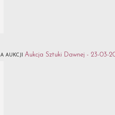
Aukcja Sztuki Dawnej - 23-03-2
A AUKCJI