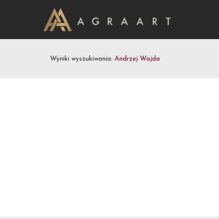
Wyniki wyszukiwania:
Andrzej Wajda