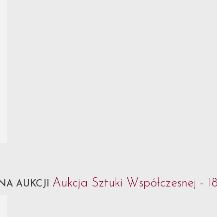
Aukcja Sztuki Współczesnej - 1
NA AUKCJI