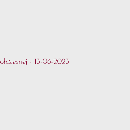
ółczesnej - 13-06-2023