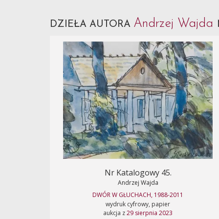
Andrzej Wajda
DZIEŁA AUTORA
Nr Katalogowy 45.
Andrzej Wajda
DWÓR W GŁUCHACH, 1988-2011
wydruk cyfrowy, papier
aukcja z
29 sierpnia 2023