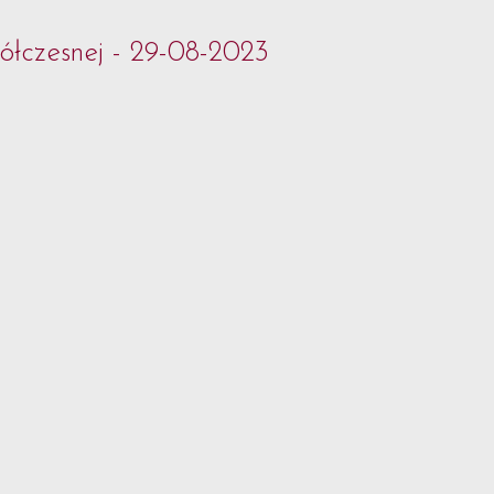
ółczesnej - 29-08-2023