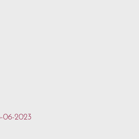
8-06-2023