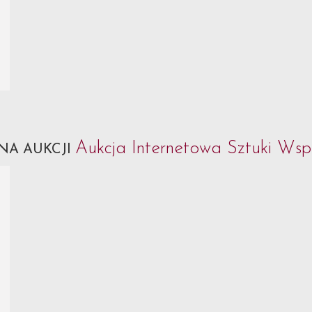
Aukcja Internetowa Sztuki Wsp
NA AUKCJI