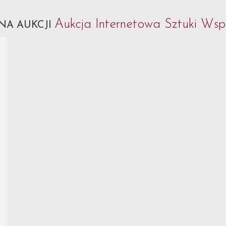
Aukcja Internetowa Sztuki Wsp
NA AUKCJI