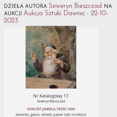
Seweryn Bieszczad
DZIEŁA AUTORA
NA
Aukcja Sztuki Dawnej - 22-10-
AUKCJI
2023
Nr Katalogowy 17.
Seweryn Bieszczad
KONCERT JANKIELA, PRZED 1894
akwarela, gwasz, ołówek, papier nakl. na tekturę