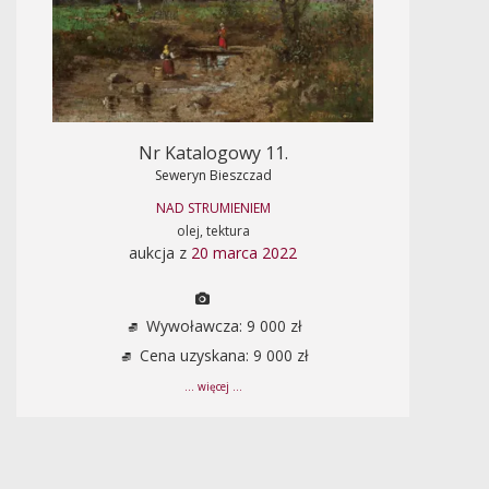
Nr Katalogowy 11.
Seweryn Bieszczad
NAD STRUMIENIEM
olej, tektura
aukcja z
20 marca 2022
Wywoławcza: 9 000 zł
Cena uzyskana: 9 000 zł
... więcej ...