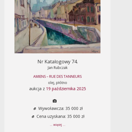
Nr Katalogowy 74.
Jan Rubczak
AMIENS – RUE DES TANNEURS
olej, płótno
aukcja z
19 października 2025
Wywoławcza: 35 000 zł
Cena uzyskana: 35 000 zł
... więcej ...