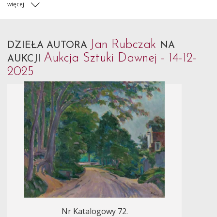
więcej
Jan Rubczak
DZIEŁA AUTORA
NA
Aukcja Sztuki Dawnej - 14-12-
AUKCJI
2025
Nr Katalogowy 72.