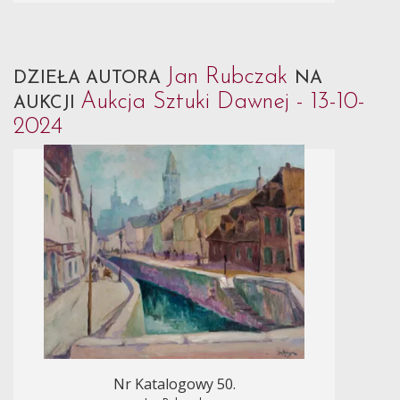
Jan Rubczak
DZIEŁA AUTORA
NA
Aukcja Sztuki Dawnej - 13-10-
AUKCJI
2024
Nr Katalogowy 50.