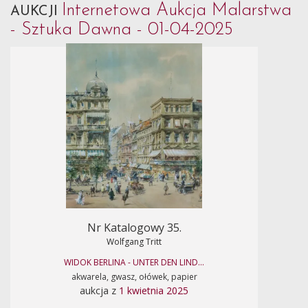
Internetowa Aukcja Malarstwa
AUKCJI
- Sztuka Dawna - 01-04-2025
Nr Katalogowy 35.
Wolfgang Tritt
WIDOK BERLINA - UNTER DEN LIND...
akwarela, gwasz, ołówek, papier
aukcja z
1 kwietnia 2025