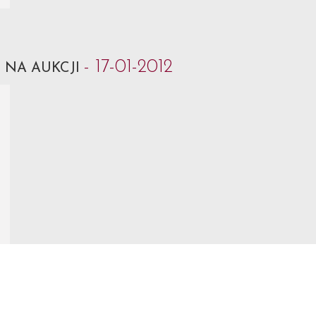
k
- 17-01-2012
NA AUKCJI