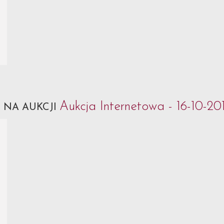
k
Aukcja Internetowa - 16-10-20
NA AUKCJI