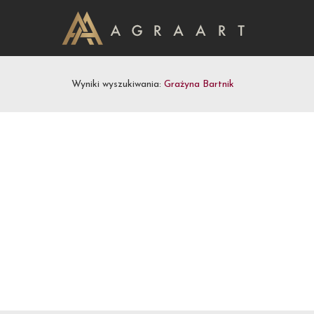
Wyniki wyszukiwania:
Grażyna Bartnik