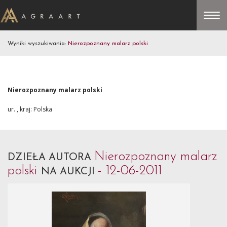
Wyniki wyszukiwania:
Nierozpoznany malarz polski
Nierozpoznany malarz polski
ur. , kraj: Polska
Nierozpoznany malarz
DZIEŁA AUTORA
polski
- 12-06-2011
NA AUKCJI