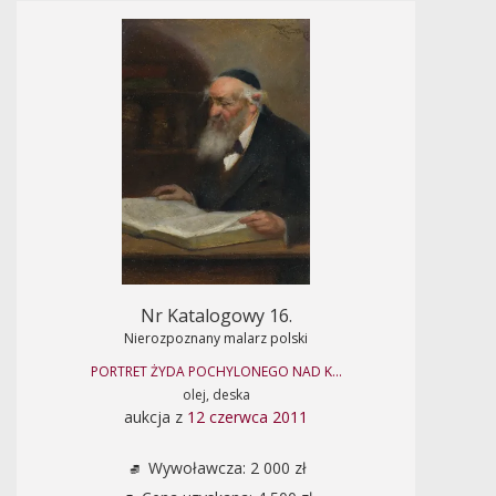
Nr Katalogowy 16.
Nierozpoznany malarz polski
PORTRET ŻYDA POCHYLONEGO NAD K...
olej, deska
aukcja z
12 czerwca 2011
Wywoławcza: 2 000 zł