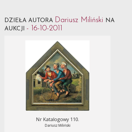
Dariusz Miliński
DZIEŁA AUTORA
NA
- 16-10-2011
AUKCJI
Nr Katalogowy 110.
Dariusz Miliński