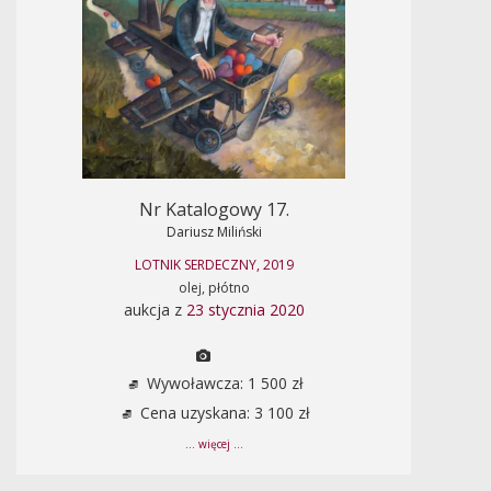
Nr Katalogowy 17.
Dariusz Miliński
LOTNIK SERDECZNY, 2019
olej, płótno
aukcja z
23 stycznia 2020
Wywoławcza: 1 500 zł
Cena uzyskana: 3 100 zł
... więcej ...