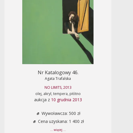
Nr Katalogowy 46.
Agata Trafalska
NO LIMITS, 2013
olej, akryl, tempera, płótno
aukcja z
10 grudnia 2013
Wywoławcza: 500 zł
Cena uzyskana: 1 400 zł
... więcej ...