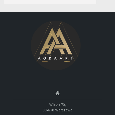
Wilcza 70,
00-670 Warszawa