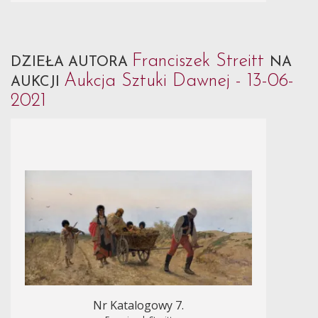
Franciszek Streitt
DZIEŁA AUTORA
NA
Aukcja Sztuki Dawnej - 13-06-
AUKCJI
2021
Nr Katalogowy 7.