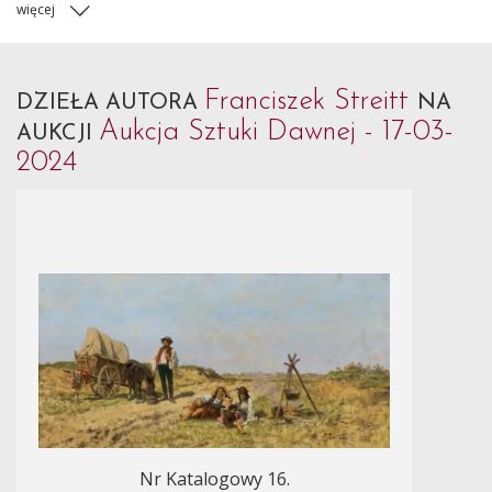
więcej
Franciszek Streitt
DZIEŁA AUTORA
NA
Aukcja Sztuki Dawnej - 17-03-
AUKCJI
2024
Nr Katalogowy 16.