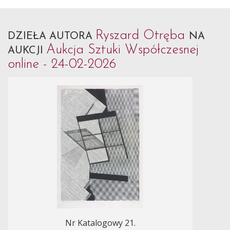
Ryszard Otręba
DZIEŁA AUTORA
NA
Aukcja Sztuki Współczesnej
AUKCJI
online - 24-02-2026
Nr Katalogowy 21.