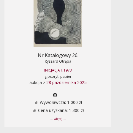
Nr Katalogowy 26.
Ryszard Otręba
INICJACJA I, 1973
gipsoryt, papier
aukcja z
28 października 2025
Wywoławcza: 1 000 zł
Cena uzyskana: 1 300 zł
... więcej ...