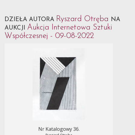
Ryszard Otręba
DZIEŁA AUTORA
NA
Aukcja Internetowa Sztuki
AUKCJI
Współczesnej - 09-08-2022
Nr Katalogowy 36.