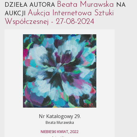
Beata Murawska
DZIEŁA AUTORA
NA
Aukcja Internetowa Sztuki
AUKCJI
Współczesnej - 27-08-2024
Nr Katalogowy 29.
Beata Murawska
NIEBIESKI KWIAT, 2022