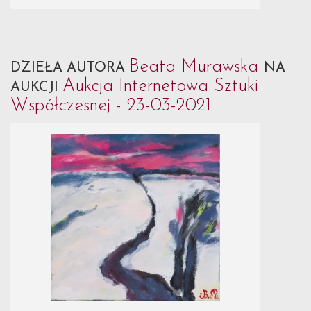
Beata Murawska
DZIEŁA AUTORA
NA
Aukcja Internetowa Sztuki
AUKCJI
Współczesnej - 23-03-2021