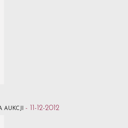
- 11-12-2012
A AUKCJI