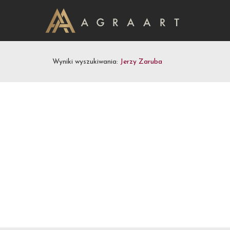
Wyniki wyszukiwania:
Jerzy Zaruba