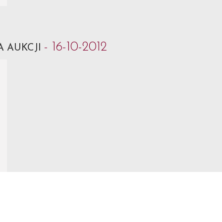
- 16-10-2012
A AUKCJI