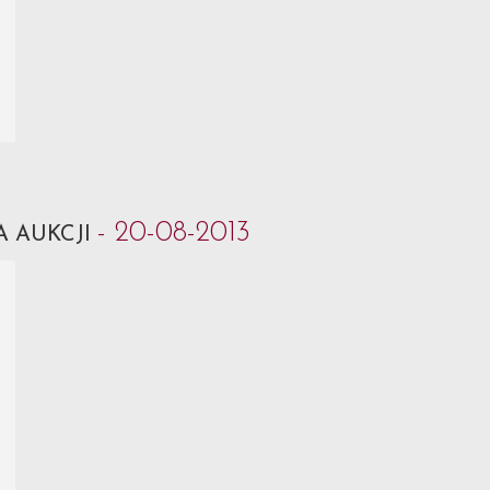
- 20-08-2013
A AUKCJI