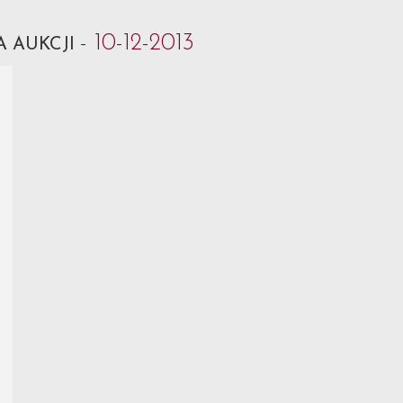
- 10-12-2013
A AUKCJI