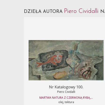
Piero Cividalli
DZIEŁA AUTORA
N
Nr Katalogowy 100.
Piero Cividalli
MARTWA NATURA Z CZERWONĄ RYBĄ,...
olej, tektura