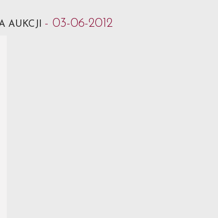
- 03-06-2012
A AUKCJI