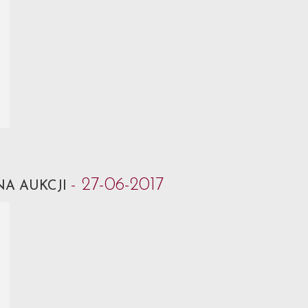
- 27-06-2017
NA AUKCJI