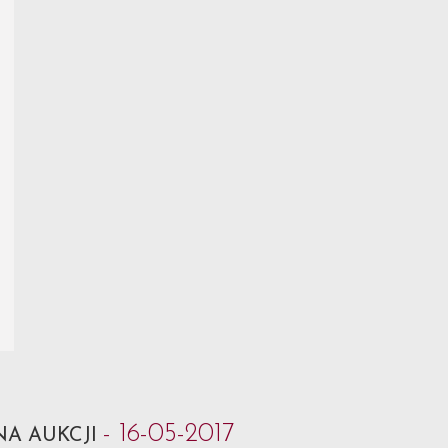
- 16-05-2017
NA AUKCJI