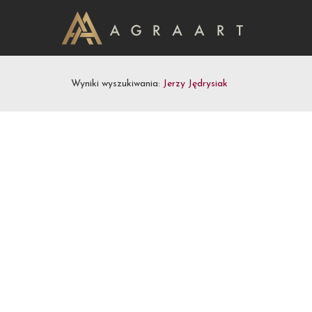
Wyniki wyszukiwania:
Jerzy Jędrysiak