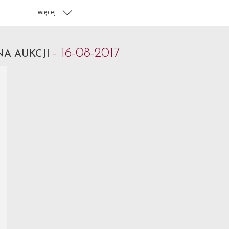
więcej
- 16-08-2017
NA AUKCJI