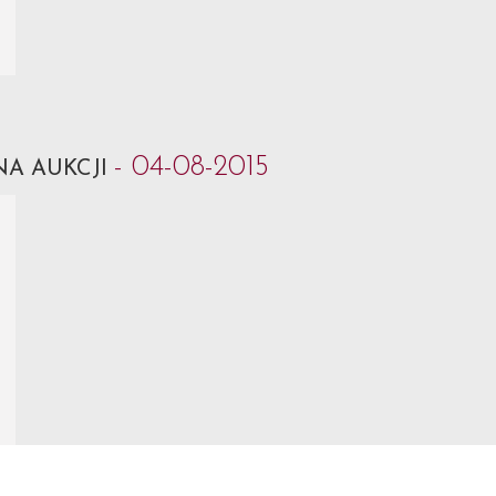
- 04-08-2015
NA AUKCJI